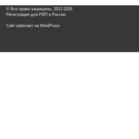
© Все права защищены, 2012-2026
Регистрация для РВП в России.
Сайт работает на WordPress