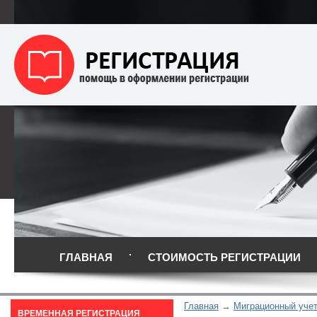
ГЛАВНАЯ
СТОИМОСТЬ РЕГИСТРАЦИИ
Главная
Миграционный уче
ВРЕМЕННАЯ РЕГИСТРАЦИЯ